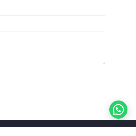
 lo derechos reservados 2024 Transportesteve.com.