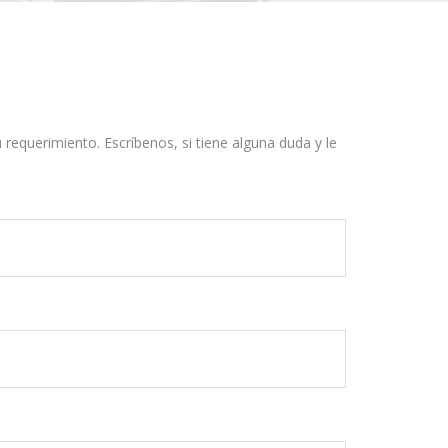
equerimiento. Escríbenos, si tiene alguna duda y le