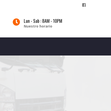
Lun - Sab : 8AM - 10PM
Nuestro horario